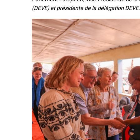
(DEVE) et présidente de la délégation DEVE.