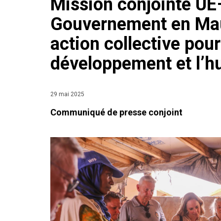
Mission conjointe 
Gouvernement en Maur
action collective pour 
développement et l’h
29 mai 2025
Communiqué de presse conjoint