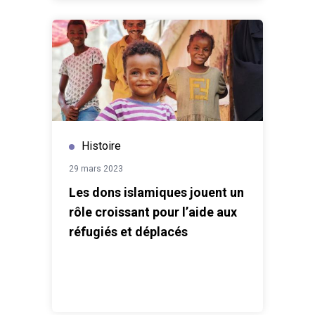
Histoire
29 mars 2023
Les dons islamiques jouent un
rôle croissant pour l’aide aux
réfugiés et déplacés