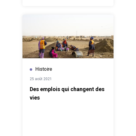
Histoire
25 août 2021
Des emplois qui changent des
vies