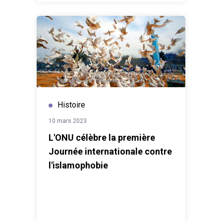
Histoire
10 mars 2023
L'ONU célèbre la première
Journée internationale contre
l'islamophobie