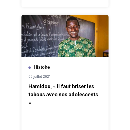
Histoire
05 juillet 2021
Hamidou, « il faut briser les
tabous avec nos adolescents
»