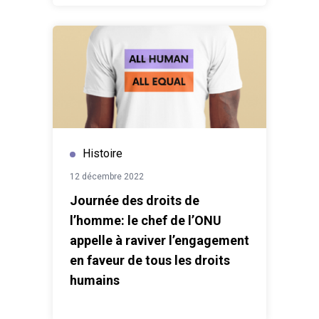
Histoire
12 décembre 2022
Journée des droits de
l’homme: le chef de l’ONU
appelle à raviver l’engagement
en faveur de tous les droits
humains