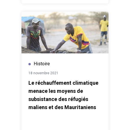
Histoire
18 novembre 2021
Le réchauffement climatique
menace les moyens de
subsistance des réfugiés
maliens et des Mauritaniens