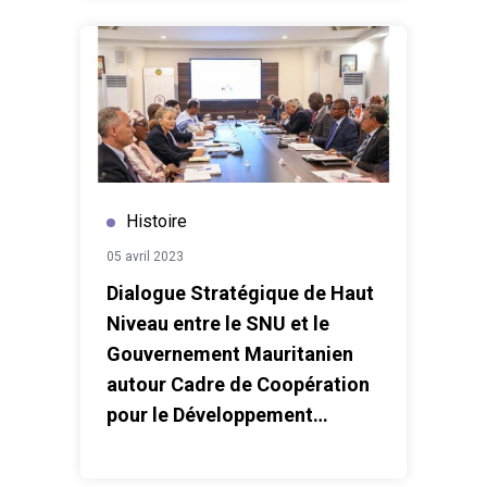
Histoire
05 avril 2023
Dialogue Stratégique de Haut
Niveau entre le SNU et le
Gouvernement Mauritanien
autour Cadre de Coopération
pour le Développement
Durable (CCDD 2024-2027)