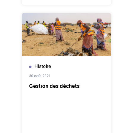
Histoire
30 août 2021
Gestion des déchets